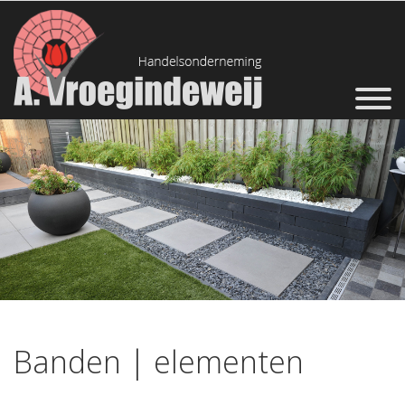
Banden | elementen