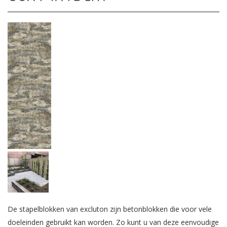
De stapelblokken van excluton zijn betonblokken die voor vele
doeleinden gebruikt kan worden. Zo kunt u van deze eenvoudige