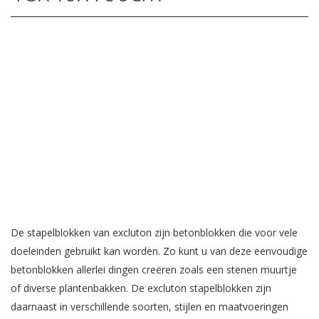
De stapelblokken van excluton zijn betonblokken die voor vele
doeleinden gebruikt kan worden. Zo kunt u van deze eenvoudige
betonblokken allerlei dingen creëren zoals een stenen muurtje
of diverse plantenbakken. De excluton stapelblokken zijn
daarnaast in verschillende soorten, stijlen en maatvoeringen