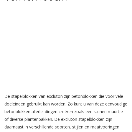
De stapelblokken van excluton zijn betonblokken die voor vele
doeleinden gebruikt kan worden. Zo kunt u van deze eenvoudige
betonblokken allerlei dingen creëren zoals een stenen muurtje
of diverse plantenbakken. De excluton stapelblokken zijn
daarnaast in verschillende soorten, stijlen en maatvoeringen