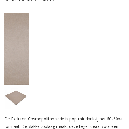
De Excluton Cosmopolitan serie is populair dankzij het 60x60x4
formaat. De vlakke toplaag maakt deze tegel ideaal voor een