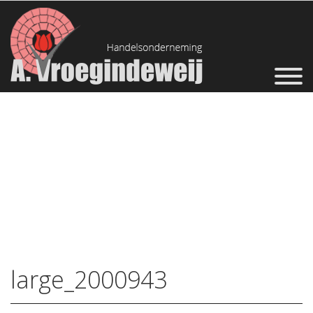
large_2000943