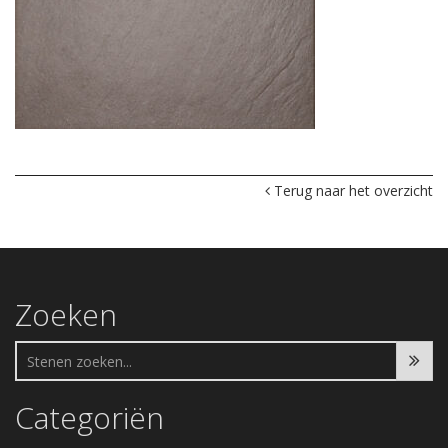
Terug naar het overzicht
Zoeken
Categoriën