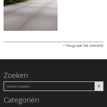
Terug naar het overzicht
Zoeken
Categoriën