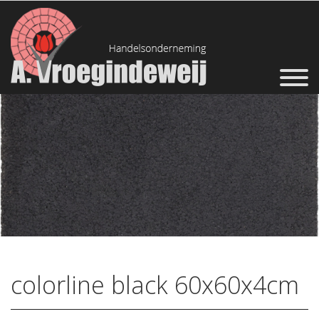
colorline black 60x60x4cm