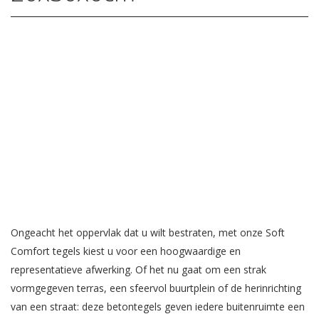
Ongeacht het oppervlak dat u wilt bestraten, met onze Soft
Comfort tegels kiest u voor een hoogwaardige en
representatieve afwerking. Of het nu gaat om een strak
vormgegeven terras, een sfeervol buurtplein of de herinrichting
van een straat: deze betontegels geven iedere buitenruimte een