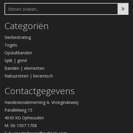
Categoriën
Sierbestrating
Tegels
Opsluitbanden
Split | grind
Banden | elementen
Natuursteen | keramisch
Contactgegevens
Handeslonderneming A. Vroegindeweij
Parallelweg 15
4043 KG Opheusden
M. 06-1507 1708