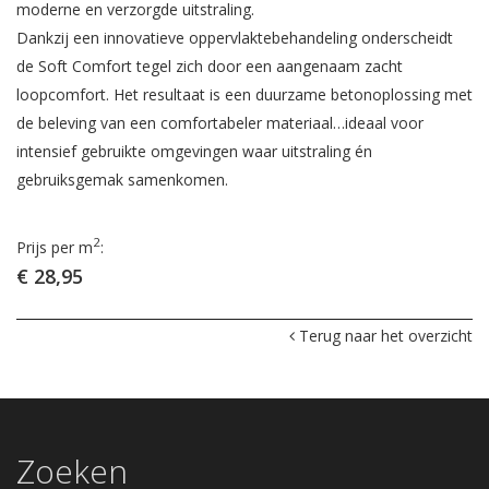
moderne en verzorgde uitstraling.
Dankzij een innovatieve oppervlaktebehandeling onderscheidt
de Soft Comfort tegel zich door een aangenaam zacht
loopcomfort. Het resultaat is een duurzame betonoplossing met
de beleving van een comfortabeler materiaal…ideaal voor
intensief gebruikte omgevingen waar uitstraling én
gebruiksgemak samenkomen.
2
Prijs per m
:
€ 28,95
Terug naar het overzicht
Zoeken