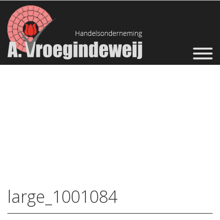
large_1001084