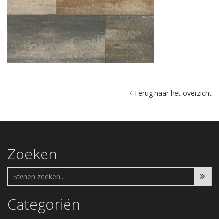
Terug naar het overzicht
Zoeken
Categoriën