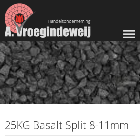
25KG Basalt Split 8-11mm