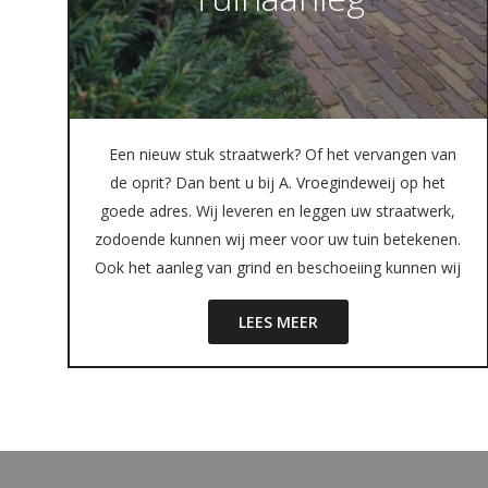
Een nieuw stuk straatwerk? Of het vervangen van
de oprit? Dan bent u bij A. Vroegindeweij op het
goede adres. Wij leveren en leggen uw straatwerk,
zodoende kunnen wij meer voor uw tuin betekenen.
Ook het aanleg van grind en beschoeiing kunnen wij
LEES MEER