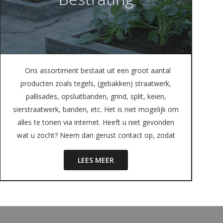
Ons assortiment bestaat uit een groot aantal
producten zoals tegels, (gebakken) straatwerk,
pallisades, opsluitbanden, grind, split, keien,
sierstraatwerk, banden, etc. Het is niet mogelijk om
alles te tonen via internet. Heeft u niet gevonden
wat u zocht? Neem dan gerust contact op, zodat
LEES MEER