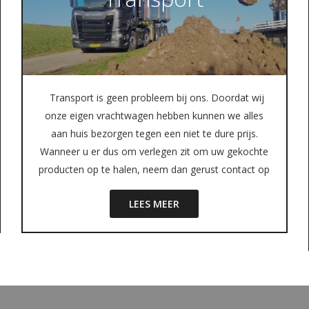
Transport is geen probleem bij ons. Doordat wij
onze eigen vrachtwagen hebben kunnen we alles
aan huis bezorgen tegen een niet te dure prijs.
Wanneer u er dus om verlegen zit om uw gekochte
producten op te halen, neem dan gerust contact op
LEES MEER