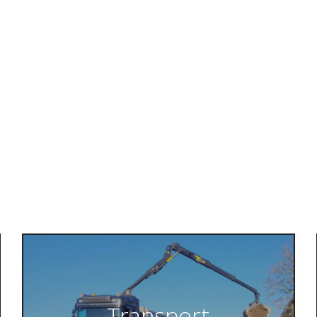
Transport