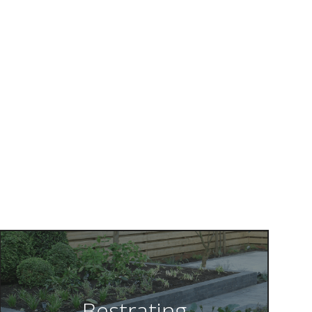
Bestrating