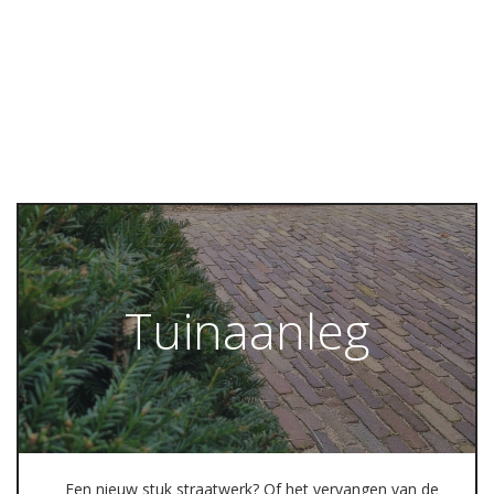
Tuinaanleg
Een nieuw stuk straatwerk? Of het vervangen van de