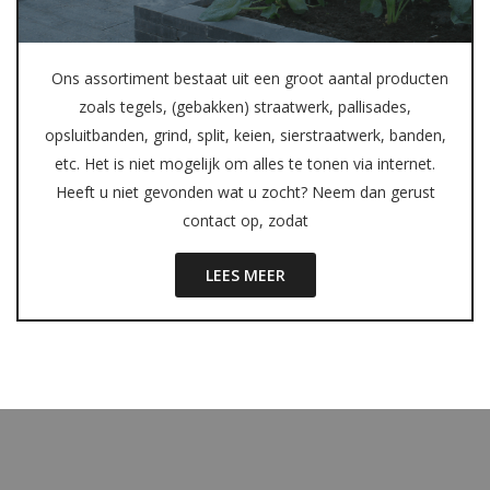
Ons assortiment bestaat uit een groot aantal producten
zoals tegels, (gebakken) straatwerk, pallisades,
opsluitbanden, grind, split, keien, sierstraatwerk, banden,
etc. Het is niet mogelijk om alles te tonen via internet.
Heeft u niet gevonden wat u zocht? Neem dan gerust
contact op, zodat
LEES MEER