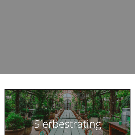
Sierbestrating