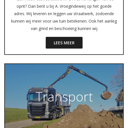
oprit? Dan bent u bij A. Vroegindeweij op het goede
adres. Wij leveren en leggen uw straatwerk, zodoende
kunnen wij meer voor uw tuin betekenen. Ook het aanleg
van grind en beschoeiing kunnen wij
LEES MEER
Transport