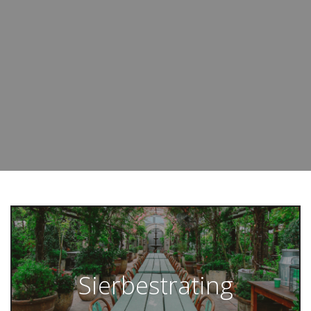
Sierbestrating