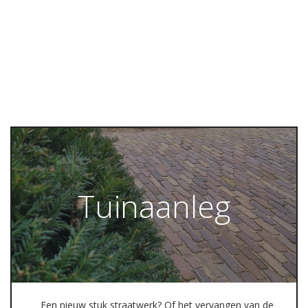
Tuinaanleg
Een nieuw stuk straatwerk? Of het vervangen van de