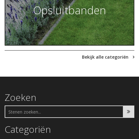
Opsluitbanden
Bekijk alle categoriën
Zoeken
Categoriën