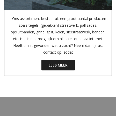
Ons assortiment bestaat uit een groot aantal producten
zoals tegels, (gebakken) straatwerk, pallisades,
opsluitbanden, grind, split, keien, sierstraatwerk, banden,
etc. Het is niet mogelijk om alles te tonen via internet.
Heeft u niet gevonden wat u zocht? Neem dan gerust
contact op, zodat
LEES MEER