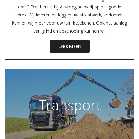
oprit? Dan bent u bij A. Vroegindeweij op het goede
adres. Wij leveren en leggen uw straatwerk, zodoende
kunnen wij meer voor uw tuin betekenen. Ook het aanleg
van grind en beschoeiing kunnen wij
LEES MEER
Transport