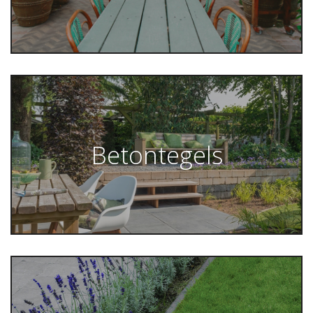
Betontegels