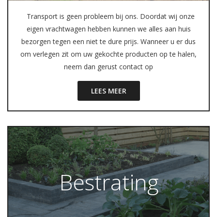
Transport is geen probleem bij ons. Doordat wij onze
eigen vrachtwagen hebben kunnen we alles aan huis
bezorgen tegen een niet te dure prijs. Wanneer u er dus
om verlegen zit om uw gekochte producten op te halen,
neem dan gerust contact op
LEES MEER
Bestrating