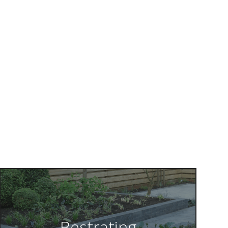
Bestrating