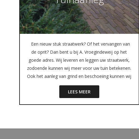
Een nieuw stuk straatwerk? Of het vervangen van
de oprit? Dan bent u bij A. Vroegindeweij op het
goede adres. Wij leveren en leggen uw straatwerk,
zodoende kunnen wij meer voor uw tuin betekenen.
Ook het aanleg van grind en beschoeiing kunnen wij
LEES MEER