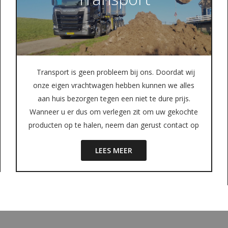
Transport is geen probleem bij ons. Doordat wij
onze eigen vrachtwagen hebben kunnen we alles
aan huis bezorgen tegen een niet te dure prijs.
Wanneer u er dus om verlegen zit om uw gekochte
producten op te halen, neem dan gerust contact op
LEES MEER