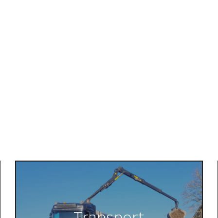
Transport