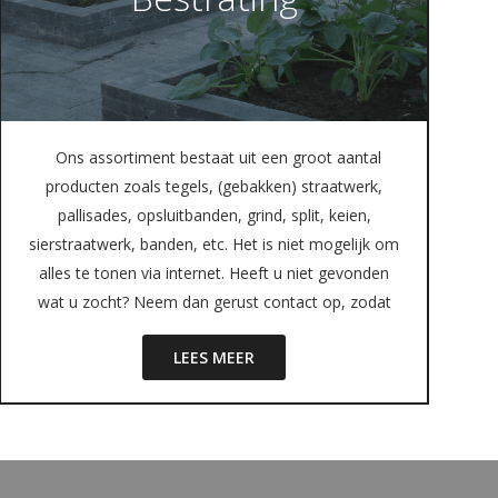
Ons assortiment bestaat uit een groot aantal
producten zoals tegels, (gebakken) straatwerk,
pallisades, opsluitbanden, grind, split, keien,
sierstraatwerk, banden, etc. Het is niet mogelijk om
alles te tonen via internet. Heeft u niet gevonden
wat u zocht? Neem dan gerust contact op, zodat
LEES MEER