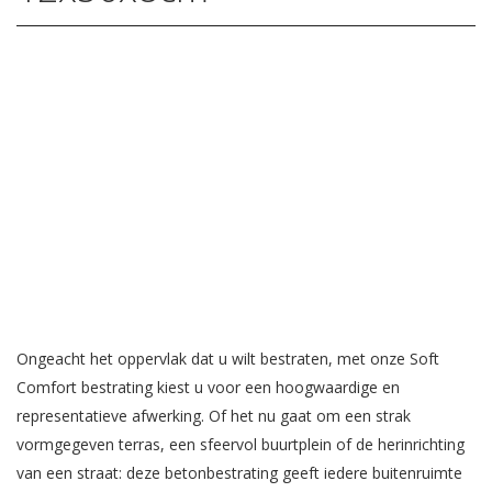
Ongeacht het oppervlak dat u wilt bestraten, met onze Soft
Comfort bestrating kiest u voor een hoogwaardige en
representatieve afwerking. Of het nu gaat om een strak
vormgegeven terras, een sfeervol buurtplein of de herinrichting
van een straat: deze betonbestrating geeft iedere buitenruimte