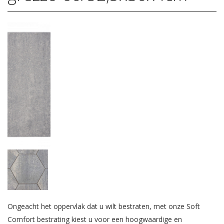
Ongeacht het oppervlak dat u wilt bestraten, met onze Soft
Comfort bestrating kiest u voor een hoogwaardige en