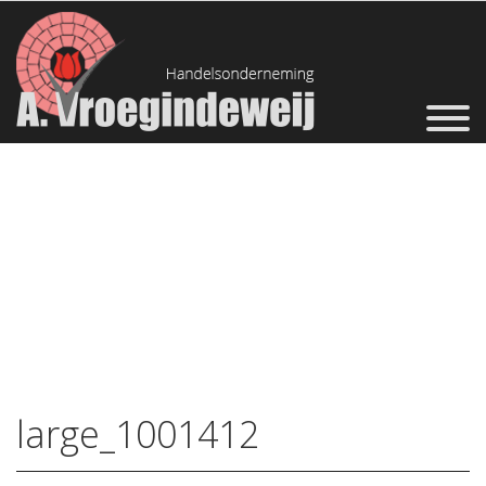
large_1001412