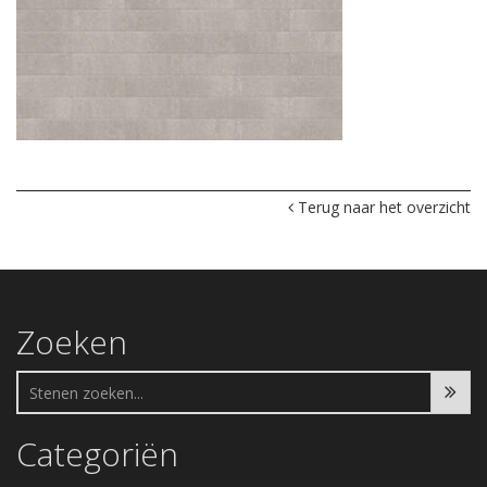
Terug naar het overzicht
Zoeken
Categoriën