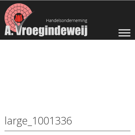
large_1001336