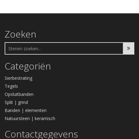
Zoeken
Categoriën
Sierbestrating
Tegels
Opsluitbanden
Split | grind
Banden | elementen
Natuursteen | keramisch
Contactgegevens