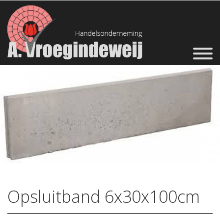
Opsluitband 6x30x100cm