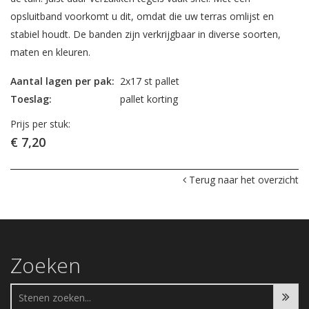
opsluitband voorkomt u dit, omdat die uw terras omlijst en
stabiel houdt. De banden zijn verkrijgbaar in diverse soorten,
maten en kleuren.
Aantal lagen per pak:
2x17 st pallet
Toeslag:
pallet korting
Prijs per stuk:
€ 7,20
Terug naar het overzicht
Zoeken