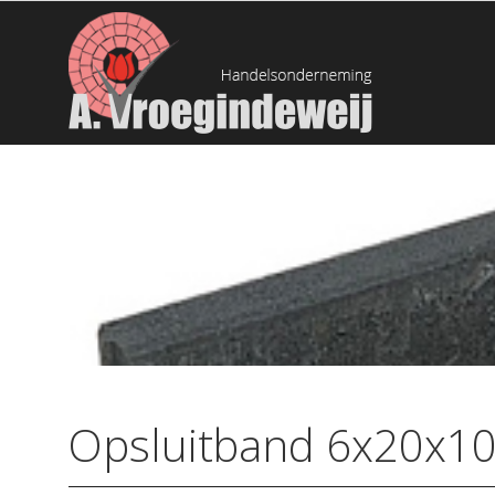
Opsluitband 6x20x1