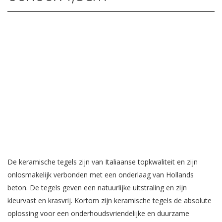
De keramische tegels zijn van Italiaanse topkwaliteit en zijn
onlosmakelijk verbonden met een onderlaag van Hollands
beton. De tegels geven een natuurlijke uitstraling en zijn
kleurvast en krasvrij. Kortom zijn keramische tegels de absolute
oplossing voor een onderhoudsvriendelijke en duurzame