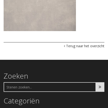
Terug naar het overzicht
Zoeken
Categoriën