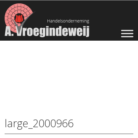
large_2000966