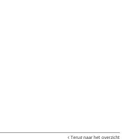
Terug naar het overzicht