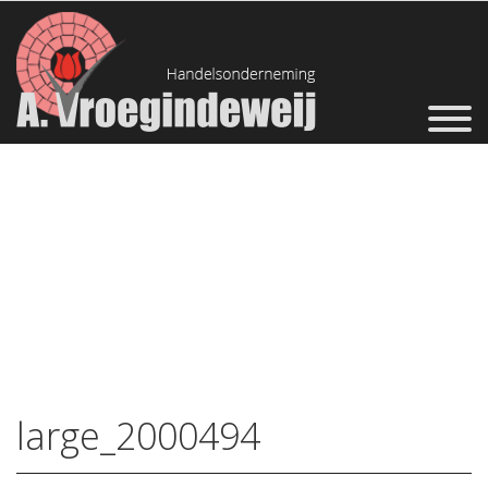
large_2000494