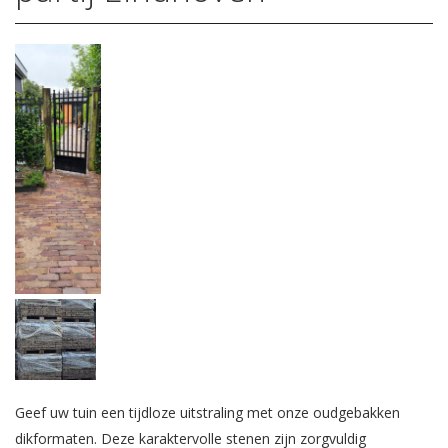
Geef uw tuin een tijdloze uitstraling met onze oudgebakken
dikformaten. Deze karaktervolle stenen zijn zorgvuldig