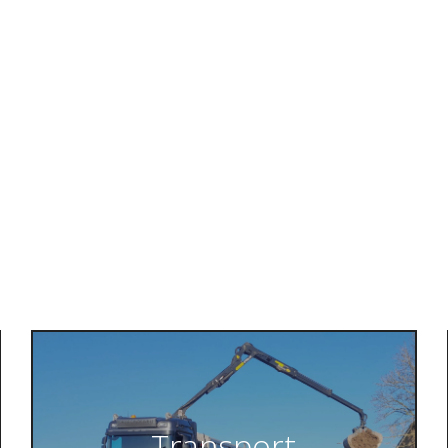
Transport