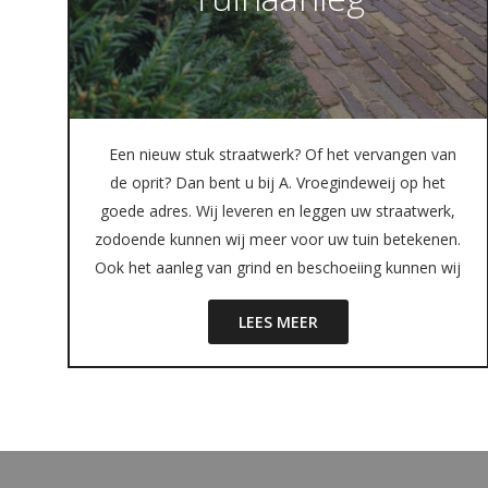
Een nieuw stuk straatwerk? Of het vervangen van
de oprit? Dan bent u bij A. Vroegindeweij op het
goede adres. Wij leveren en leggen uw straatwerk,
zodoende kunnen wij meer voor uw tuin betekenen.
Ook het aanleg van grind en beschoeiing kunnen wij
LEES MEER