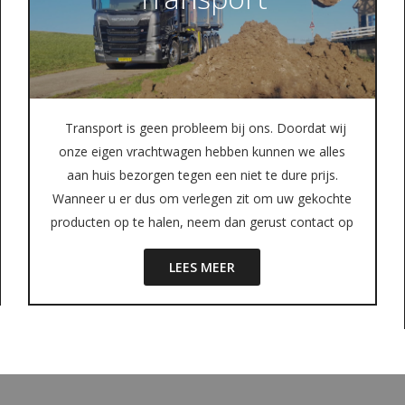
Transport is geen probleem bij ons. Doordat wij
onze eigen vrachtwagen hebben kunnen we alles
aan huis bezorgen tegen een niet te dure prijs.
Wanneer u er dus om verlegen zit om uw gekochte
producten op te halen, neem dan gerust contact op
LEES MEER