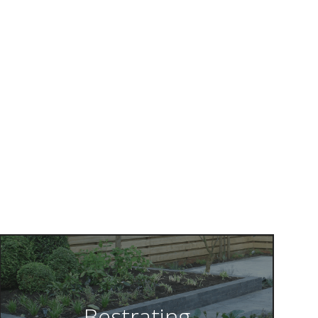
Bestrating