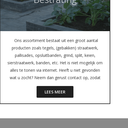
Ons assortiment bestaat uit een groot aantal
producten zoals tegels, (gebakken) straatwerk,
pallisades, opsluitbanden, grind, split, keien,
sierstraatwerk, banden, etc. Het is niet mogelijk om
alles te tonen via internet. Heeft u niet gevonden
wat u zocht? Neem dan gerust contact op, zodat
LEES MEER