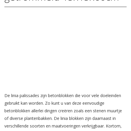
De linia palissades zijn betonblokken die voor vele doeleinden
gebruikt kan worden. Zo kunt u van deze eenvoudige
betonblokken allerlei dingen creëren zoals een stenen muurtje
of diverse plantenbakken. De linia blokken zijn daarnaast in
verschillende soorten en maatvoeringen verkrijgbaar. Kortom,