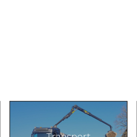
Transport