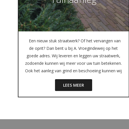
Een nieuw stuk straatwerk? Of het vervangen van
de oprit? Dan bent u bij A. Vroegindeweij op het
goede adres. Wij leveren en leggen uw straatwerk,
zodoende kunnen wij meer voor uw tuin betekenen.
Ook het aanleg van grind en beschoeiing kunnen wij
LEES MEER