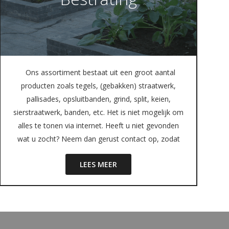
Ons assortiment bestaat uit een groot aantal
producten zoals tegels, (gebakken) straatwerk,
pallisades, opsluitbanden, grind, split, keien,
sierstraatwerk, banden, etc. Het is niet mogelijk om
alles te tonen via internet. Heeft u niet gevonden
wat u zocht? Neem dan gerust contact op, zodat
LEES MEER