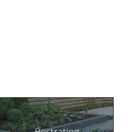
Bestrating