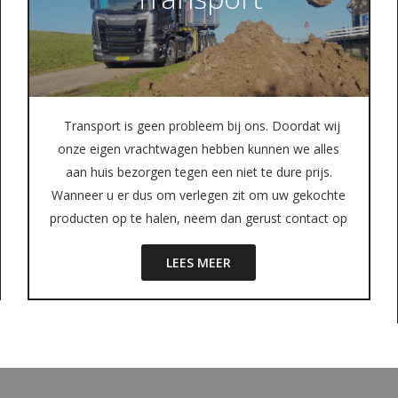
Transport is geen probleem bij ons. Doordat wij
onze eigen vrachtwagen hebben kunnen we alles
aan huis bezorgen tegen een niet te dure prijs.
Wanneer u er dus om verlegen zit om uw gekochte
producten op te halen, neem dan gerust contact op
LEES MEER