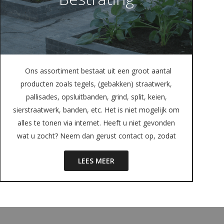
Ons assortiment bestaat uit een groot aantal
producten zoals tegels, (gebakken) straatwerk,
pallisades, opsluitbanden, grind, split, keien,
sierstraatwerk, banden, etc. Het is niet mogelijk om
alles te tonen via internet. Heeft u niet gevonden
wat u zocht? Neem dan gerust contact op, zodat
LEES MEER