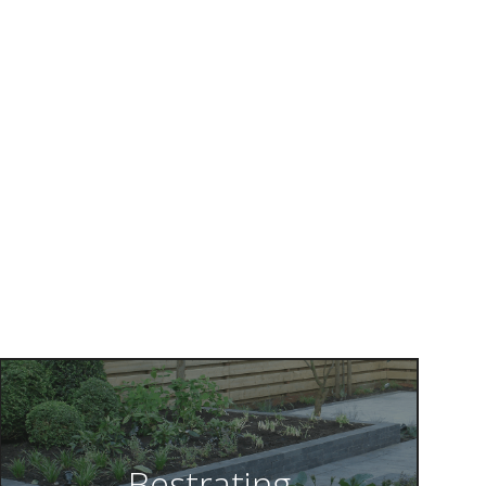
Bestrating