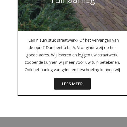
Een nieuw stuk straatwerk? Of het vervangen van
de oprit? Dan bent u bij A. Vroegindeweij op het
goede adres. Wij leveren en leggen uw straatwerk,
zodoende kunnen wij meer voor uw tuin betekenen.
Ook het aanleg van grind en beschoeiing kunnen wij
LEES MEER