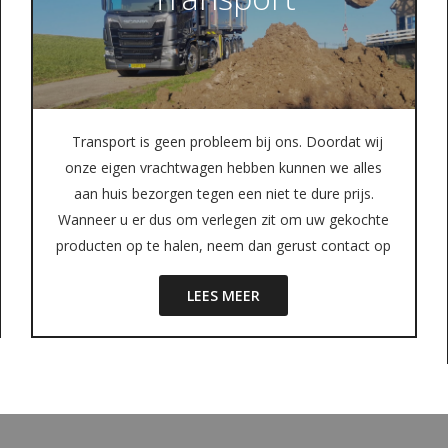
Transport is geen probleem bij ons. Doordat wij
onze eigen vrachtwagen hebben kunnen we alles
aan huis bezorgen tegen een niet te dure prijs.
Wanneer u er dus om verlegen zit om uw gekochte
producten op te halen, neem dan gerust contact op
LEES MEER