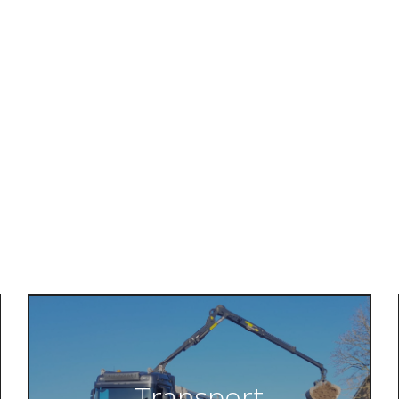
Transport